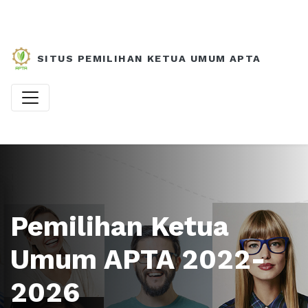
SITUS PEMILIHAN KETUA UMUM APTA
Pemilihan Ketua
Umum APTA 2022-
2026